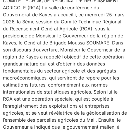
COMITÉ TECHNIQUE RÉGIONAL DE RECENSEMENT
AGRICOLE (RGA) La salle de conférence du
Gouvernorat de Kayes a accueilli, ce mercredi 25 mars
2026, la 3ème session du Comité Technique Régional
du Recensement Général Agricole (RGA), sous la
présidence de Monsieur le Gouverneur de la région de
Kayes, le Général de Brigade Moussa SOUMARÉ. Dans
son discours d’ouverture, Monsieur le Gouverneur de la
région de Kayes a rappelé l’objectif de cette opération
grandeur nature qui est d’obtenir des données
fondamentales du secteur agricole et des agrégats
macroéconomiques, qui serviront de repère pour les
estimations futures, conformément aux normes
internationales de statistiques agricoles. Selon lui le
RGA est une opération spéciale, qui est couplée à
l’enregistrement des exploitations et entreprises
agricoles, et se veut révélatrice de la géolocalisation de
l’ensemble des parcelles agricoles du Mali. Ensuite, le
Gouverneur a indiqué que le gouvernement malien, à