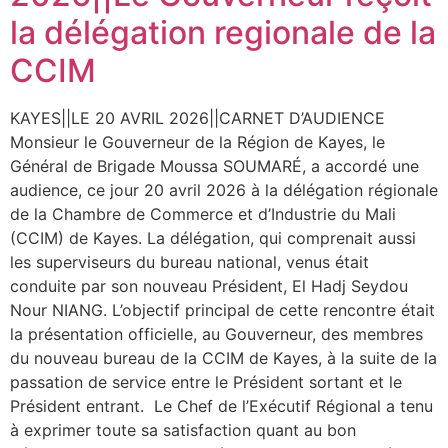
la délégation regionale de la
CCIM
KAYES||LE 20 AVRIL 2026||CARNET D’AUDIENCE ‎ ‎
Monsieur le Gouverneur de la Région de Kayes, le
Général de Brigade Moussa SOUMARÉ, a accordé une
audience, ce jour 20 avril 2026 à la délégation régionale
de la Chambre de Commerce et d’Industrie du Mali
(CCIM) de Kayes. La délégation, qui comprenait aussi
les superviseurs du bureau national, venus était
conduite par son nouveau Président, El Hadj Seydou
Nour NIANG. ‎L’objectif principal de cette rencontre était
la présentation officielle, au Gouverneur, des membres
du nouveau bureau de la CCIM de Kayes, à la suite de la
passation de service entre le Président sortant et le
Président entrant. ‎ ‎Le Chef de l’Exécutif Régional a tenu
à exprimer toute sa satisfaction quant au bon