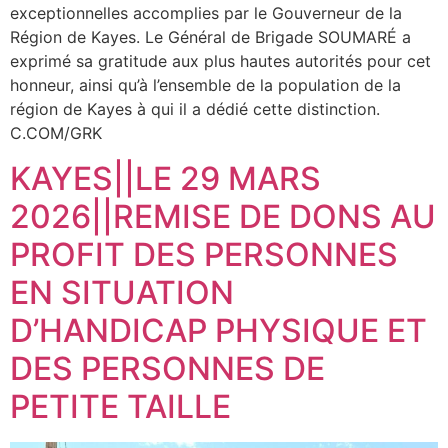
exceptionnelles accomplies par le Gouverneur de la
Région de Kayes. Le Général de Brigade SOUMARÉ a
exprimé sa gratitude aux plus hautes autorités pour cet
honneur, ainsi qu’à l’ensemble de la population de la
région de Kayes à qui il a dédié cette distinction.
C.COM/GRK
KAYES||LE 29 MARS
2026||REMISE DE DONS AU
PROFIT DES PERSONNES
EN SITUATION
D’HANDICAP PHYSIQUE ET
DES PERSONNES DE
PETITE TAILLE