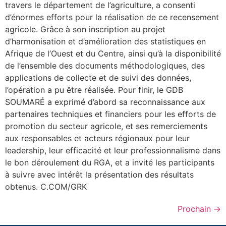
travers le département de l’agriculture, a consenti
d’énormes efforts pour la réalisation de ce recensement
agricole. Grâce à son inscription au projet
d’harmonisation et d’amélioration des statistiques en
Afrique de l’Ouest et du Centre, ainsi qu’à la disponibilité
de l’ensemble des documents méthodologiques, des
applications de collecte et de suivi des données,
l’opération a pu être réalisée. Pour finir, le GDB
SOUMARÉ a exprimé d’abord sa reconnaissance aux
partenaires techniques et financiers pour les efforts de
promotion du secteur agricole, et ses remerciements
aux responsables et acteurs régionaux pour leur
leadership, leur efficacité et leur professionnalisme dans
le bon déroulement du RGA, et a invité les participants
à suivre avec intérêt la présentation des résultats
obtenus. C.COM/GRK
Prochain
→