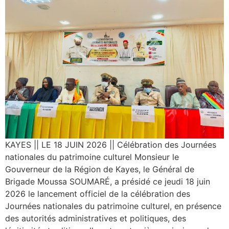
‎KAYES || LE 18 JUIN 2026 || Célébration des Journées
nationales du patrimoine culturel ‎Monsieur le
Gouverneur de la Région de Kayes, le Général de
Brigade Moussa SOUMARÉ, a présidé ce jeudi 18 juin
2026 le lancement officiel de la célébration des
Journées nationales du patrimoine culturel, en présence
des autorités administratives et politiques, des