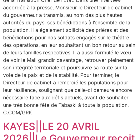
accordée à la presse, Monsieur le Directeur de cabinet
du gouverneur a transmis, au nom des plus hautes
autorités du pays, ses bénédictions à l’ensemble de la
population. Il a également sollicité des prières et des
bénédictions pour nos soldats engagés sur le théâtre
des opérations, en leur souhaitant un bon retour au sein
de leurs familles respectives. ‎Il a aussi formulé le vœu
de voir le Mali grandir davantage, retrouver pleinement
son intégrité territoriale et poursuivre sa route sur la
voie de la paix et de la stabilité. ‎Pour terminer, le
Directeur de cabinet a remercié les populations pour
leur résilience, soulignant que celle-ci demeure encore
nécessaire face aux défis actuels, avant de souhaiter
une très bonne fête de Tabaski à toute la population.
‎C.COM/GRK
KAYES||LE 20 AVRIL
2026||Le Gouverneur reçoit