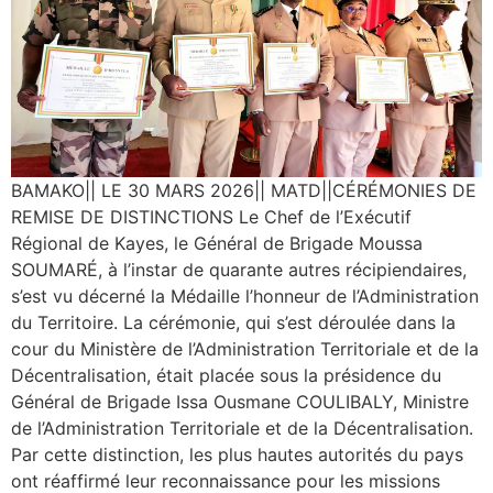
BAMAKO|| LE 30 MARS 2026|| MATD||CÉRÉMONIES DE
REMISE DE DISTINCTIONS Le Chef de l’Exécutif
Régional de Kayes, le Général de Brigade Moussa
SOUMARÉ, à l’instar de quarante autres récipiendaires,
s’est vu décerné la Médaille l’honneur de l’Administration
du Territoire. La cérémonie, qui s’est déroulée dans la
cour du Ministère de l’Administration Territoriale et de la
Décentralisation, était placée sous la présidence du
Général de Brigade Issa Ousmane COULIBALY, Ministre
de l’Administration Territoriale et de la Décentralisation.
Par cette distinction, les plus hautes autorités du pays
ont réaffirmé leur reconnaissance pour les missions