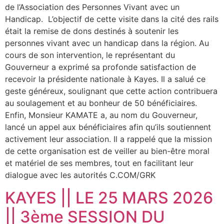
de l’Association des Personnes Vivant avec un
Handicap. ​ L’objectif de cette visite dans la cité des rails
était la remise de dons destinés à soutenir les
personnes vivant avec un handicap dans la région. ​Au
cours de son intervention, le représentant du
Gouverneur a exprimé sa profonde satisfaction de
recevoir la présidente nationale à Kayes. Il a salué ce
geste généreux, soulignant que cette action contribuera
au soulagement et au bonheur de 50 bénéficiaires. ​
Enfin, Monsieur KAMATE a, au nom du Gouverneur,
lancé un appel aux bénéficiaires afin qu’ils soutiennent
activement leur association. Il a rappelé que la mission
de cette organisation est de veiller au bien-être moral
et matériel de ses membres, tout en facilitant leur
dialogue avec les autorités C.COM/GRK
KAYES || LE 25 MARS 2026
|| 3ème SESSION DU