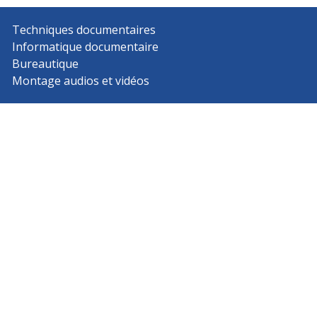
Techniques documentaires
Informatique documentaire
Bureautique
Montage audios et vidéos